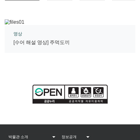
영상
[수어 해설 영상] 주먹도끼