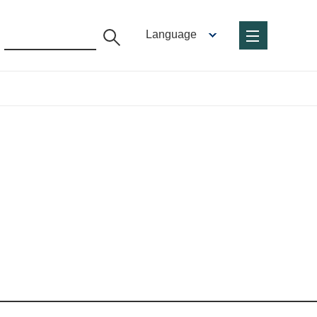
Language