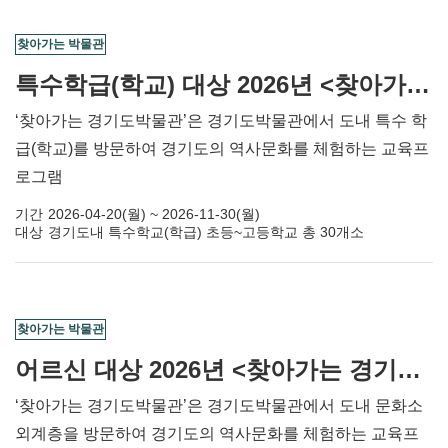
찾아가는 박물관
특수학급(학교) 대상 2026년 <찾아가는 경기도박물관> 교육 신청
‘찾아가는 경기도박물관’은 경기도박물관에서 도내 특수 학
급(학교)를 방문하여 경기도의 역사문화를 체험하는 교육프
로그램
기간
2026-04-20(월) ~ 2026-11-30(월)
대상
경기도내 특수학교(학급) 초등~고등학교 총 30개소
찾아가는 박물관
어르신 대상 2026년 <찾아가는 경기도박물관> 교육 신청
‘찾아가는 경기도박물관’은 경기도박물관에서 도내 문화소
외계층을 방문하여 경기도의 역사문화를 체험하는 교육프