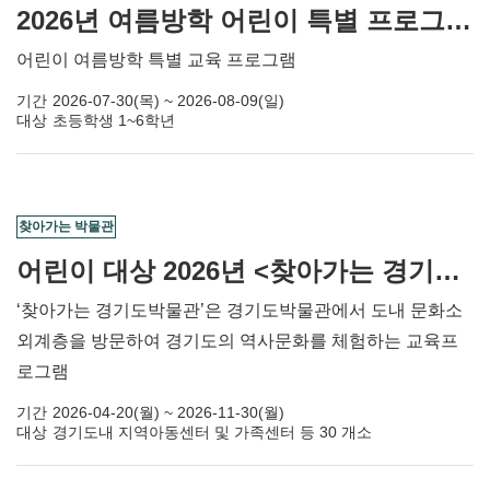
2026년 여름방학 어린이 특별 프로그램 '동동하하 冬冬夏夏'
어린이 여름방학 특별 교육 프로그램
기간
2026-07-30(목) ~ 2026-08-09(일)
대상
초등학생 1~6학년
찾아가는 박물관
어린이 대상 2026년 <찾아가는 경기도박물관> 교육 신청
‘찾아가는 경기도박물관’은 경기도박물관에서 도내 문화소
외계층을 방문하여 경기도의 역사문화를 체험하는 교육프
로그램
기간
2026-04-20(월) ~ 2026-11-30(월)
대상
경기도내 지역아동센터 및 가족센터 등 30 개소