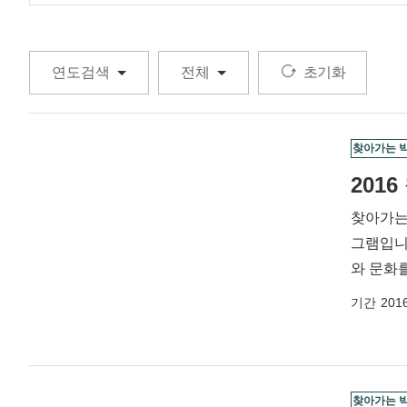
초기화
찾아가는 
201
찾아가는
그램입니
와 문화
기간
2016
찾아가는 