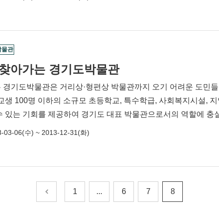
박물관
3 찾아가는 경기도박물관
 경기도박물관은 거리상·형편상 박물관까지 오기 어려운 도민들을
교생 100명 이하의 소규모 초등학교, 특수학급, 사회복지시설, 
수 있는 기회를 제공하여 경기도 대표 박물관으로서의 역할에 충
-03-06(수) ~ 2013-12-31(화)
1
...
6
7
8