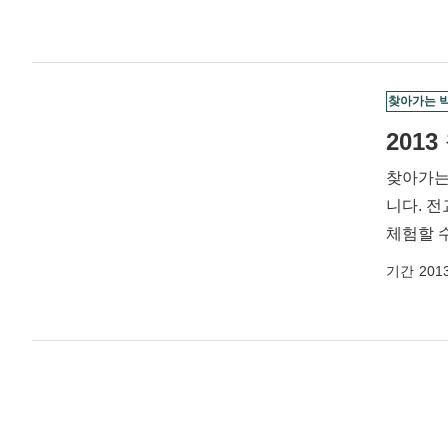
찾아가는 
201
찾아가는
니다. 전
체험할 
기간
2013