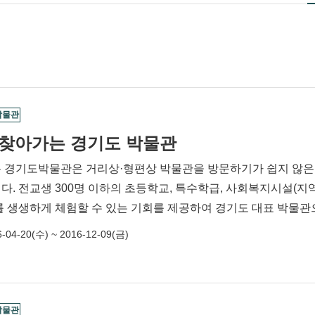
박물관
6 찾아가는 경기도 박물관
 경기도박물관은 거리상·형편상 박물관을 방문하기가 쉽지 않은 
다. 전교생 300명 이하의 초등학교, 특수학급, 사회복지시설(지
를 생생하게 체험할 수 있는 기회를 제공하여 경기도 대표 박물
-04-20(수) ~ 2016-12-09(금)
박물관