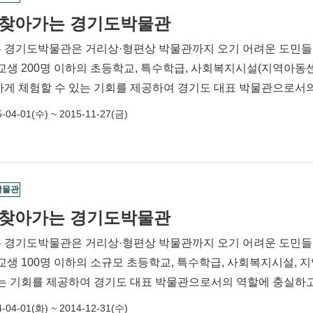
5 찾아가는 경기도박물관
 경기도박물관은 거리상·형편상 박물관까지 오기 어려운 도민들
전교생 200명 이하의 초등학교, 특수학급, 사회복지시설(지역아동
하게 체험할 수 있는 기회를 제공하여 경기도 대표 박물관으로서
-04-01(수) ~ 2015-11-27(금)
박물관
4 찾아가는 경기도박물관
 경기도박물관은 거리상·형편상 박물관까지 오기 어려운 도민들
있는 기회를 제공하여 경기도 대표 박물관으로서의 역할에 충실하고
-04-01(화) ~ 2014-12-31(수)