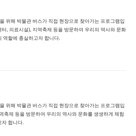
을 위해 박물관 버스가 직접 현장으로 찾아가는 프로그램입
센터, 의료시설), 지역축제 등을 방문하여 우리의 역사와 문화
의 역할에 충실하고자 합니다.
을 위해 박물관 버스가 직접 현장으로 찾아가는 프로그램입
자 합니다.