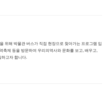
 위해 박물관 버스가 직접 현장으로 찾아가는 프로그램 입
지역축제 등을 방문하여 우리의역사와 문화를 보고, 배우고,
실하고자 합니다.