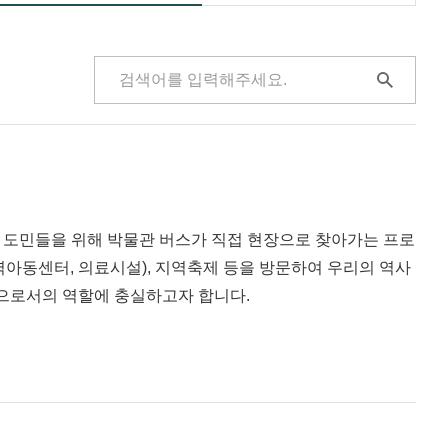
도민들을 위해 박물관 버스가 직접 현장으로 찾아가는 프로
역아동센터, 의료시설), 지역축제 등을 방문하여 우리의 역사
관으로서의 역할에 충실하고자 합니다.