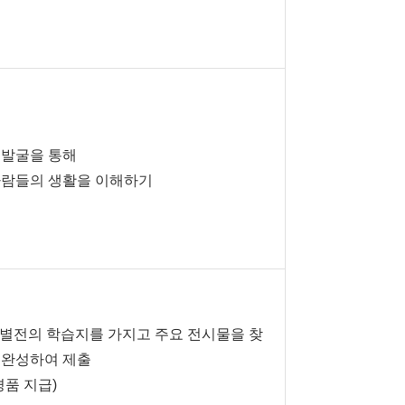
 발굴을 통해
람들의 생활을 이해하기
특별전의 학습지를 가지고 주요 전시물을 찾
 완성하여 제출
경품 지급)