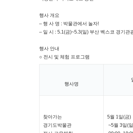
행사 개요
– 행 사 명 : 박물관에서 놀자!
– 일 시 : 5.1(금)~5.3(일) 부산 벡스코 경
행사 안내
○ 전시 및 체험 프로그램
행사명
찾아가는
5월 1일(금)
경기도박물관
~5월 3일(일