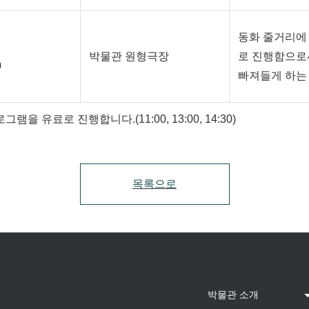
동화 줄거리에
박물관 원형극장
로 진행함으로
0
빠져들게 하는
을 유료로 진행합니다.(11:00, 13:00, 14:30)
목록으로