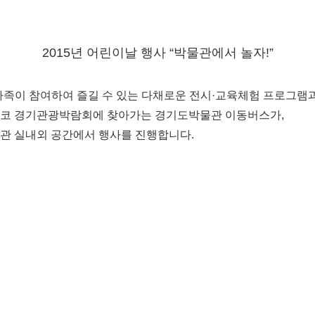
2015년 어린이날 행사 “박물관에서 놀자!”
가족이 참여하여 즐길 수 있는 다채로운 전시·교육체험 프로그램
 벡스코 경기관광박람회에 찾아가는 경기도박물관 이동버스가,
박물관 실내외 공간에서 행사를 진행합니다.