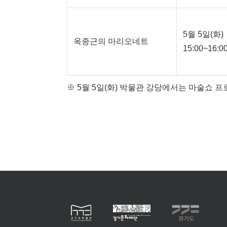
5월 5일(화)
옥종근의 마리오네트
15:00~16:0
※ 5월 5일(화) 박물관 강당에서는 마술쇼 프로그램