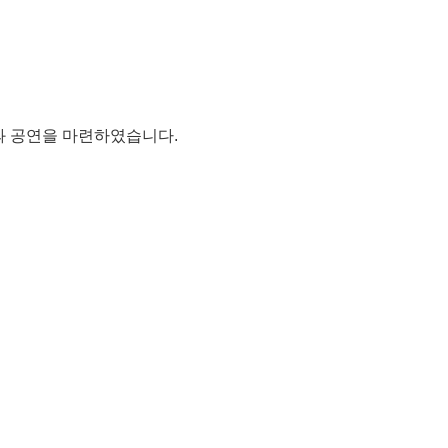
과 공연을 마련하였습니다.