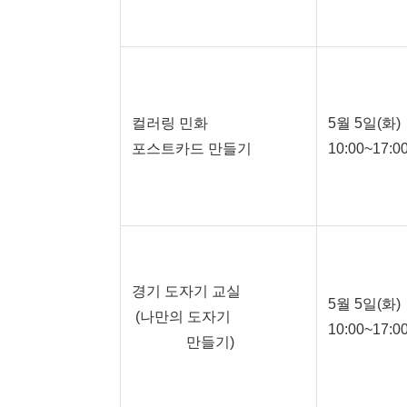
컬러링 민화
5월 5일(화)
포스트카드 만들기
10:00~17:0
경기 도자기 교실
5월 5일(화)
(나만의 도자기
10:00~17:0
만들기)