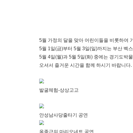
5월 가정의 달을 맞아 어린이들을 비롯하여 
5월 1일(금)부터 5월 3일(일)까지는 부산
5월 4일(월)과 5월 5일(화) 중에는 경기도
오셔서 즐거운 시간을 함께 하시기 바랍니다.
발굴체험-상상고고
안성남사당줄타기 공연
옥종근의 마리오네트 공연