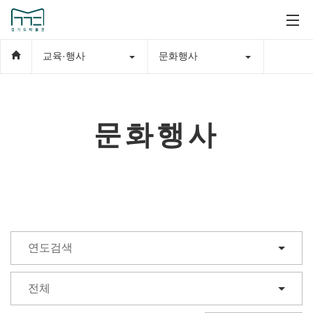
교육·행사
문화행사
문화행사