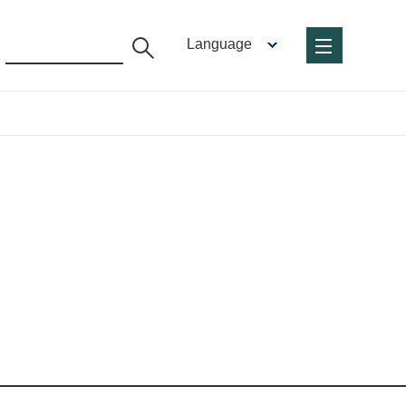
Language