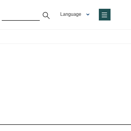
Language