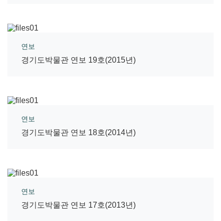
연보
경기도박물관 연보 19호(2015년)
연보
경기도박물관 연보 18호(2014년)
연보
경기도박물관 연보 17호(2013년)