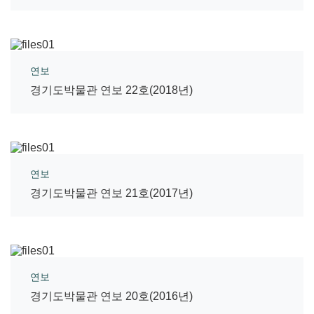
연보
경기도박물관 연보 22호(2018년)
연보
경기도박물관 연보 21호(2017년)
연보
경기도박물관 연보 20호(2016년)