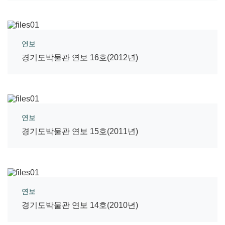
연보
경기도박물관 연보 16호(2012년)
연보
경기도박물관 연보 15호(2011년)
연보
경기도박물관 연보 14호(2010년)