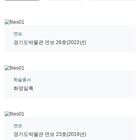
연보
경기도박물관 연보 26호(2022년)
학술총서
화영일록
연보
경기도박물관 연보 23호(2019년)