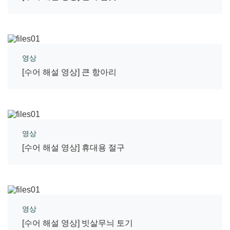
영상
[수어 해설 영상] 큰 항아리
영상
[수어 해설 영상] 휴대용 절구
영상
[수어 해설 영상] 빗살무늬 토기