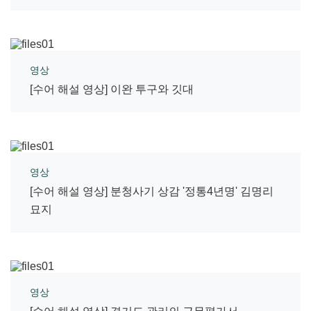
영상
[수어 해설 영상] 이완 투구와 깃대
영상
[수어 해설 영상] 분청사기 상감 '정통4년명' 김명리
묘지
영상