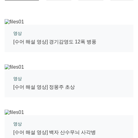
영상
[수어 해설 영상] 경기감영도 12폭 병풍
영상
[수어 해설 영상] 정몽주 초상
영상
[수어 해설 영상] 백자 산수무늬 사각병