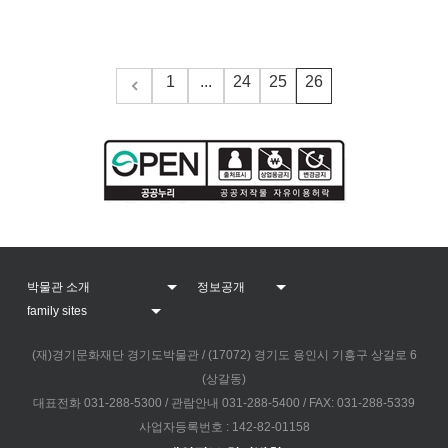
1
...
24
25
26
(재)경기문화재단 경기도박물관 / (17072) 경기도 용인시 기흥구 상갈로 6
(상갈동)
대표전화 031-288-5300 / 관람안내 031-288-5400 / FAX: 031-288-5339
사업자등록번호 : 142-82-01158