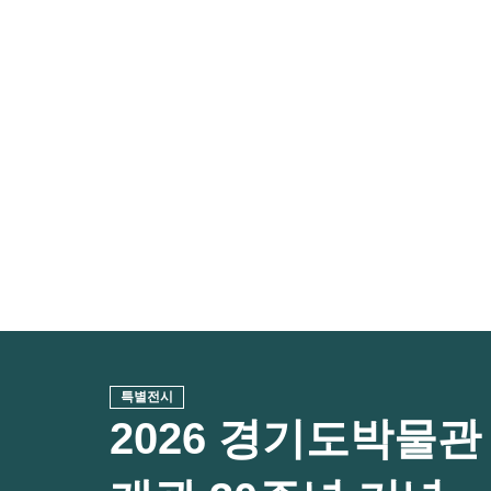
특별전시
2026 경기도박물관