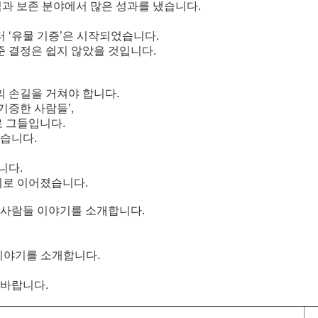
과 보존 분야에서 많은 성과를 냈습니다
.
터
‘
유물 기증
’
은 시작되었습니다
.
 결정은 쉽지 않았을 것입니다
.
의 손길을 거쳐야 합니다
.
기증한 사람들
’,
로 그들입니다
.
있습니다
.
입니다
.
시로 이어졌습니다
.
 사람들 이야기를 소개합니다
.
 이야기를 소개합니다
.
 바랍니다
.