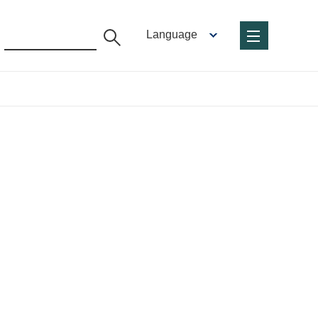
Language