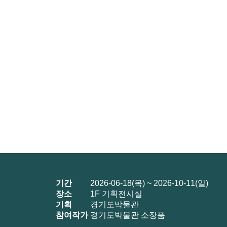
기간
2026-06-18(목) ~ 2026-10-11(일)
장소
1F 기획전시실
기획
경기도박물관
참여작가
경기도박물관 소장품