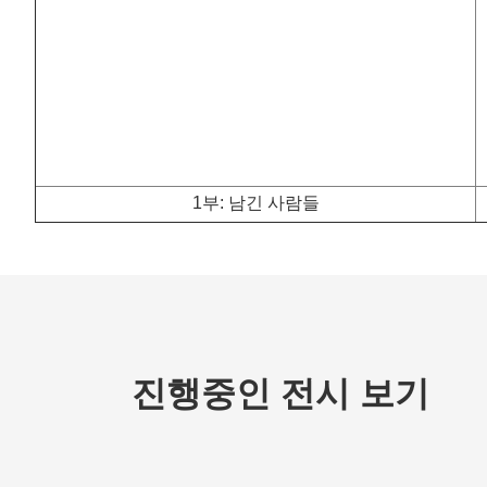
1부: 남긴 사람들
진행중인 전시 보기