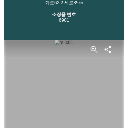
가로62.2 세로85㎝
소장품 번호
6901