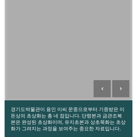
경기도박물관이 용인 이씨 문중으로부터 기증받은 이
돈상의 초상화는 총 네 점입니다. 단령본과 금관조복
본은 완성된 초상화이며, 유지초본과 상초묵화는 초상
화가 그려지는 과정을 보여주는 중요한 자료입니다.